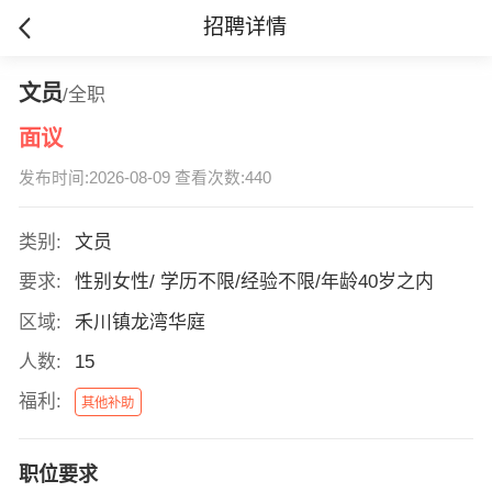
招聘详情
文员
/全职
面议
发布时间:2026-08-09 查看次数:440
类别:
文员
要求:
性别女性/ 学历不限/经验不限/年龄40岁之内
区域:
禾川镇龙湾华庭
人数:
15
福利:
其他补助
职位要求