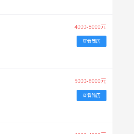
4000-5000元
查看简历
5000-8000元
查看简历