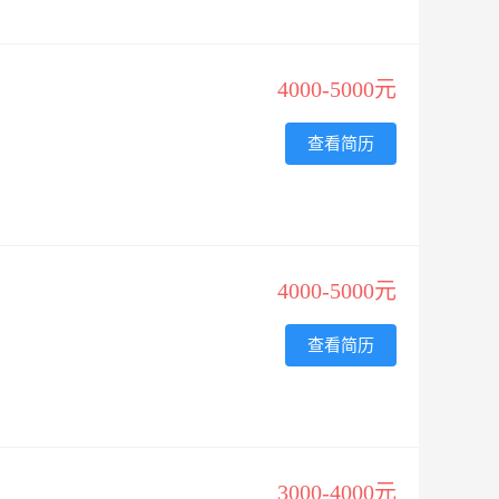
4000-5000元
查看简历
4000-5000元
查看简历
3000-4000元