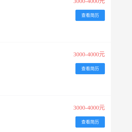
3000-4000元
查看简历
3000-4000元
查看简历
3000-4000元
查看简历