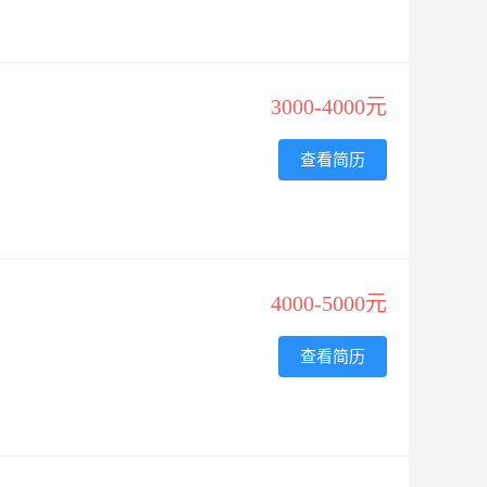
3000-4000元
查看简历
4000-5000元
查看简历