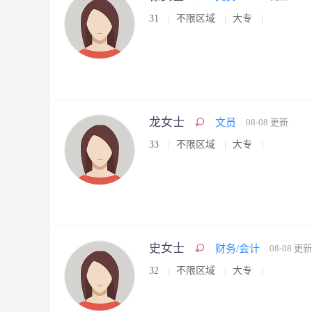
31
不限区域
大专
龙女士
文员
08-08 更新
33
不限区域
大专
史女士
财务/会计
08-08 更新
32
不限区域
大专