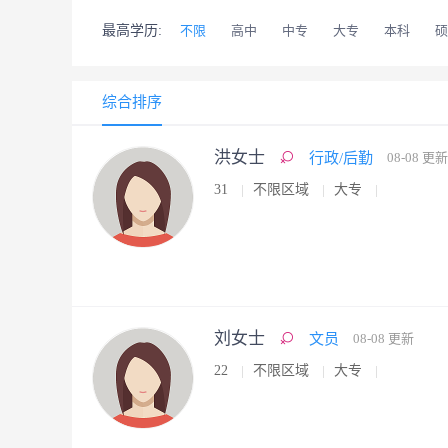
最高学历:
不限
高中
中专
大专
本科
硕
综合排序
洪女士
行政/后勤
08-08 更新
31
不限区域
大专
刘女士
文员
08-08 更新
22
不限区域
大专