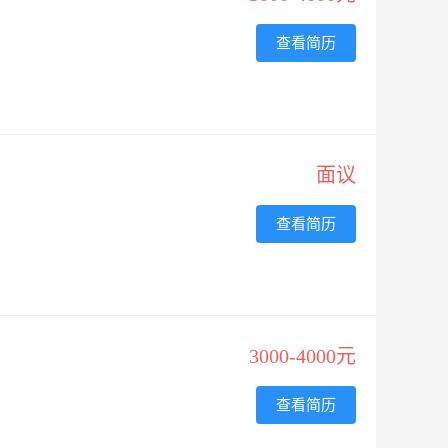
查看简历
面议
查看简历
3000-4000元
查看简历