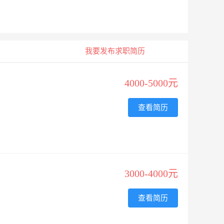
我要发布求职简历
4000-5000元
查看简历
3000-4000元
查看简历