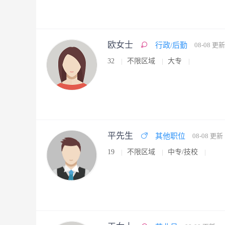
欧女士
行政/后勤
08-08 更新
32
不限区域
大专
平先生
其他职位
08-08 更新
19
不限区域
中专/技校