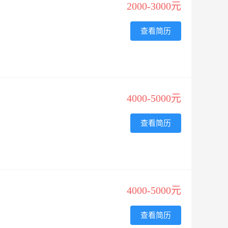
2000-3000元
查看简历
4000-5000元
查看简历
4000-5000元
查看简历