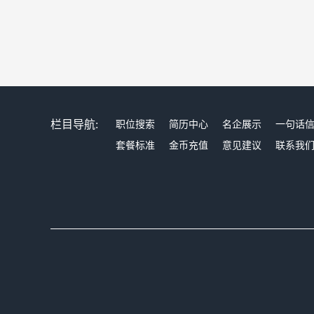
栏目导航:
职位搜索
简历中心
名企展示
一句话
套餐标准
金币充值
意见建议
联系我