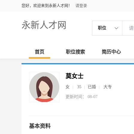
您好，欢迎来到永新人才网！
请登录
永新人才网
职位
首页
职位搜索
简历中心
莫女士
女
35
已婚
大专
更新时间： 08-07
基本资料