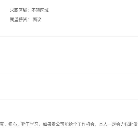
求职区域：
不限区域
期望薪资：
面议
真，细心，勤于学习，如果贵公司能给个工作机会，本人一定会力以赴做