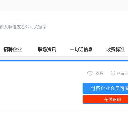
招聘企业
职场资讯
一句话信息
收费标准
收藏
已有6
付费企业会员可
在线职聊