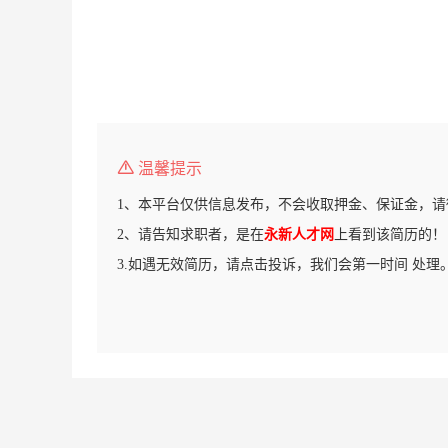
温馨提示
1、本平台仅供信息发布，不会收取押金、保证金，请
2、请告知求职者，是在
永新人才网
上看到该简历的！
3.如遇无效简历，请点击投诉，我们会第一时间 处理