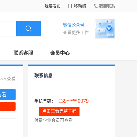
我要发布
移动端
我要联系
微信公众号
查看更多工作
联系客服
会员中心
联系信息
85人查看
查看
139****0079
手机号码：
点击查看完整号码
付费企业会员可查看