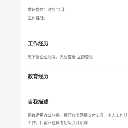
求职岗位：
财务/会计
工作经验：
工作经历
您不是企业账号，无法查看
立即登录
教育经历
自我描述
熟练运用办公软件，银行各类网银支付工具，本人工作认
工作。目前正在备考初级会计职称