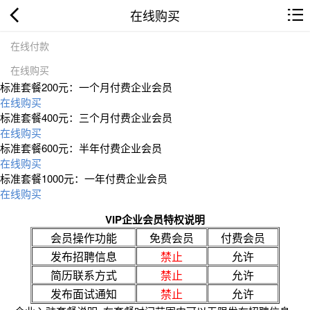
在线购买
在线付款
在线购买
标准套餐200元：一个月付费企业会员
在线购买
标准套餐400元：三个月付费企业会员
在线购买
标准套餐600元：半年付费企业会员
在线购买
标准套餐1000元：一年付费企业会员
在线购买
VIP企业会员特权说明
会员操作功能
免费会员
付费会员
发布招聘信息
禁止
允许
简历联系方式
禁止
允许
发布面试通知
禁止
允许