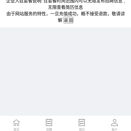
企业入驻套餐说明: 在套餐时间范围内可以无限发布招聘信息 ,
无限查看简历信息
由于网站服务的特性，一旦充值成功，概不接受退款，敬请谅
解
首页
招聘
简历
账户