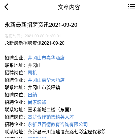
文章内容
永新最新招聘资讯2021-09-20
发布时间：2021-09-20 01:30:01
永新最新招聘资讯2021-09-20
招聘企业：
井冈山市嘉华酒店
联系地址：井冈山
招聘岗位：
司机
招聘企业：
井冈山嘉华大酒店
联系地址：井冈山市茨坪镇
招聘岗位：
出纳
招聘企业：
尚家装饰
联系地址：嘉禾新城二楼（东面）
招聘岗位：
高薪合作销售精英人才
招聘企业：
永新县百德教育咨询有限公司
联系地址：永新县禾川镇建设东路七彩宝屋保教院